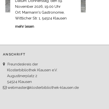
Datum: Donnerstag, den 19.
November 2026, 19.00 Uhr
Ort: Marmann's Gastronomie,
Wittlicher Str. 1, 54524 Klausen
mehr lesen
ANSCHRIFT
Freundeskreis der
Klosterbibliothek Klausen e.V.
Augustinerplatz 2
54524 Klausen
webmaster@klosterbibliothek-klausen.de