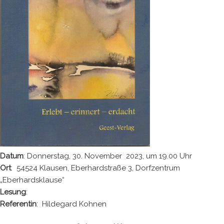
Datum
: Donnerstag, 30. November 2023, um 19.00 Uhr
Ort
: 54524 Klausen, Eberhardstraße 3, Dorfzentrum
„Eberhardsklause“
Lesung
:
Referentin
: Hildegard Kohnen