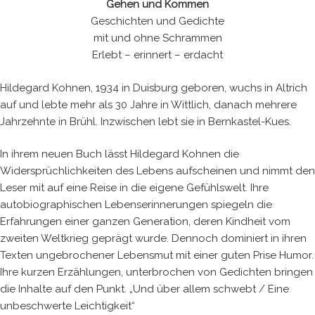
Gehen und Kommen
Geschichten und Gedichte
mit und ohne Schrammen
Erlebt – erinnert – erdacht
Hildegard Kohnen, 1934 in Duisburg geboren, wuchs in Altrich
auf und lebte mehr als 30 Jahre in Wittlich, danach mehrere
Jahrzehnte in Brühl. Inzwischen lebt sie in Bernkastel-Kues.
In ihrem neuen Buch lässt Hildegard Kohnen die
Widersprüchlichkeiten des Lebens aufscheinen und nimmt den
Leser mit auf eine Reise in die eigene Gefühlswelt. Ihre
autobiographischen Lebenserinnerungen spiegeln die
Erfahrungen einer ganzen Generation, deren Kindheit vom
zweiten Weltkrieg geprägt wurde. Dennoch dominiert in ihren
Texten ungebrochener Lebensmut mit einer guten Prise Humor.
Ihre kurzen Erzählungen, unterbrochen von Gedichten bringen
die Inhalte auf den Punkt. „Und über allem schwebt / Eine
unbeschwerte Leichtigkeit“