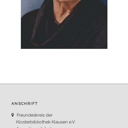
ANSCHRIFT
Freundeskreis der
Klosterbibliothek Klausen e.V.