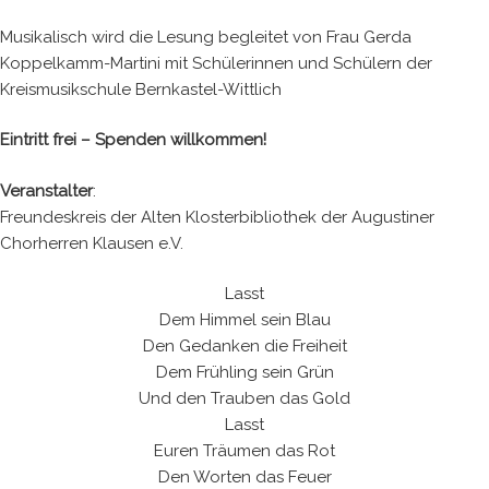
Musikalisch wird die Lesung begleitet von Frau Gerda
Koppelkamm-Martini mit Schülerinnen und Schülern der
Kreismusikschule Bernkastel-Wittlich
Eintritt frei – Spenden willkommen!
Veranstalter
:
Freundeskreis der Alten Klosterbibliothek der Augustiner
Chorherren Klausen e.V.
Lasst
Dem Himmel sein Blau
Den Gedanken die Freiheit
Dem Frühling sein Grün
Und den Trauben das Gold
Lasst
Euren Träumen das Rot
Den Worten das Feuer