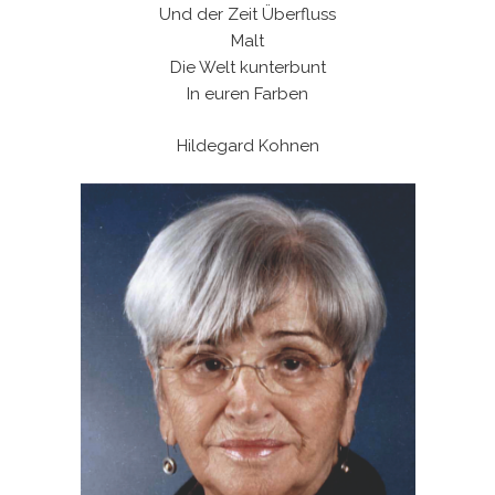
Und der Zeit Überfluss
Malt
Die Welt kunterbunt
In euren Farben
Hildegard Kohnen