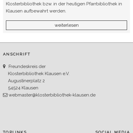
Klosterbibliothek bzw. in der heutigen Pfarrbibliothek in
Klausen aufbewahrt werden.
weiterlesen
ANSCHRIFT
Freundeskreis der
Klosterbibliothek Klausen e.V.
Augustinerplatz 2
54524 Klausen
webmaster@klosterbibliothek-klausen.de
TOPLINKS
SOCIAL MEDIA