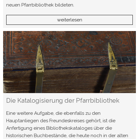
neuen Pfarrbibliothek bildeten.
weiterlesen
Die Katalogisierung der Pfarrbibliothek
Eine weitere Aufgabe, die ebenfalls zu den
Hauptanliegen des Freundeskreises gehört, ist die
Anfertigung eines Bibliothekskataloges über die
historischen Buchbestände, die heute noch in der alten