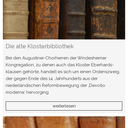
Die alte Klosterbibliothek
Bei den Augustiner-Chorherren der Windesheimer
Kongregation, zu denen auch das Kloster Eber­hards­
klausen gehörte, handelt es sich um einen Ordenszweig,
der gegen Ende des 14. Jahrhunderts aus der
niederländischen Reformbewegung der ‚Devotio
moderna‘ hervorging.
weiterlesen