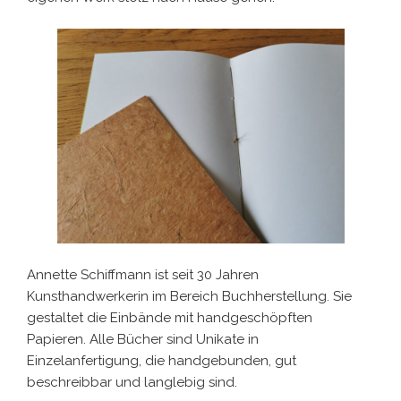
Annette Schiffmann ist seit 30 Jahren
Kunsthandwerkerin im Bereich Buchherstellung. Sie
gestaltet die Einbände mit handgeschöpften
Papieren. Alle Bücher sind Unikate in
Einzelanfertigung, die handgebunden, gut
beschreibbar und langlebig sind.