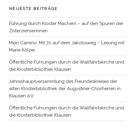
NEUESTE BEITRÄGE
Führung durch Kloster Machern – auf den Spuren der
Zisterzienserinnen
Mein Camino. Mit 70 auf dem Jakobsweg – Lesung mit
Marie Kölzer
Öffentliche Führungen durch die Wallfahrtskirche und
die Klosterbibliothek Klausen
Jahreshauptversammlung des Freundeskreises der
alten Klosterbibliothek der Augustiner-Chorherren in
Klausen e.V.
Öffentliche Führungen durch die Wallfahrtskirche und
die Klosterbibliothek Klausen