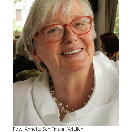
Foto: Annette Schiffmann, Wittlich