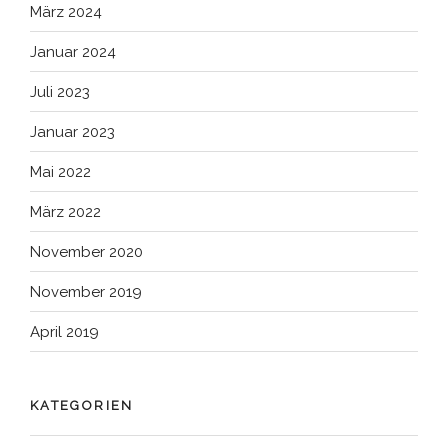
März 2024
Januar 2024
Juli 2023
Januar 2023
Mai 2022
März 2022
November 2020
November 2019
April 2019
KATEGORIEN