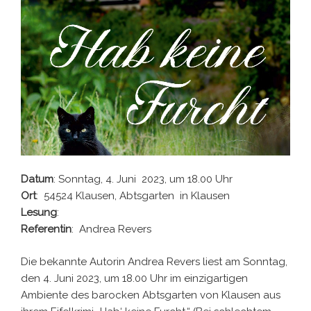
Datum
: Sonntag, 4. Juni 2023, um 18.00 Uhr
Ort
: 54524 Klausen, Abtsgarten in Klausen
Lesung
:
Referentin
: Andrea Revers
Die bekannte Autorin Andrea Revers liest am Sonntag,
den 4. Juni 2023, um 18.00 Uhr im einzigartigen
Ambiente des barocken Abtsgarten von Klausen aus