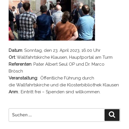
Datum
: Sonntag, den 23. April 2023, 16.00 Uhr
Ort
: Wallfahrtskirche Klausen, Hauptportal am Turm
Referenten
: Pater Albert Seul OP und Dr. Marco
Brösch
Veranstaltung
: Öffentliche Führung durch
die Wallfahrtskirche und die Klosterbibliothek Klausen
Anm
.: Eintritt frei – Spenden sind willkommen.
Suchen
Suche
nach: