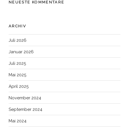
NEUESTE KOMMENTARE
ARCHIV
Juli 2026
Januar 2026
Juli 2025
Mai 2025
April 2025
November 2024
September 2024
Mai 2024