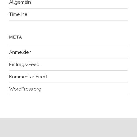
Allgemein
Timeline
META
Anmelden
Eintrags-Feed
Kommentar-Feed
WordPress.org