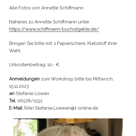
Alle Fotos von Annette Schiffmann
Näheres zu Annette Schiffmann unter:
https://www.schiffmann-buchobjekte.de/
Bringen Sie bitte mit: 1 Papierschere, Klebstoff ihrer
Wahl.
Unkostenbeitrag: 10,- €
Anmeldungen
zum Workshop bitte bis Mittwoch,
15.11.2023
an
Stefanie Löwen
Tel.
06578/1532
E-Mail:
RAin.Stefanie.Loewen@t-online.de