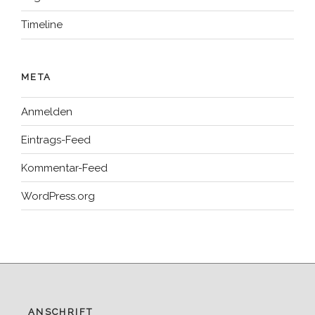
Timeline
META
Anmelden
Eintrags-Feed
Kommentar-Feed
WordPress.org
ANSCHRIFT