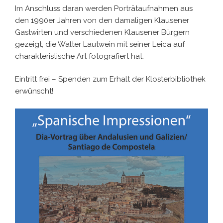
Im Anschluss daran werden Porträtaufnahmen aus
den 1990er Jahren von den damaligen Klausener
Gastwirten und verschiedenen Klausener Bürgern
gezeigt, die Walter Lautwein mit seiner Leica auf
charakteristische Art fotografiert hat.
Eintritt frei – Spenden zum Erhalt der Klosterbibliothek
erwünscht!