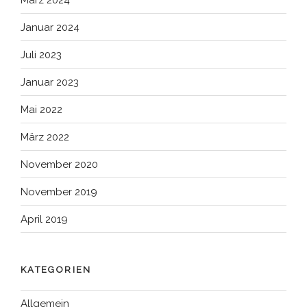
Januar 2024
Juli 2023
Januar 2023
Mai 2022
März 2022
November 2020
November 2019
April 2019
KATEGORIEN
Allgemein