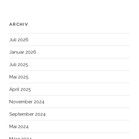
ARCHIV
Juli 2026
Januar 2026
Juli 2025
Mai 2025
April 2025
November 2024
September 2024
Mai 2024
März 2024