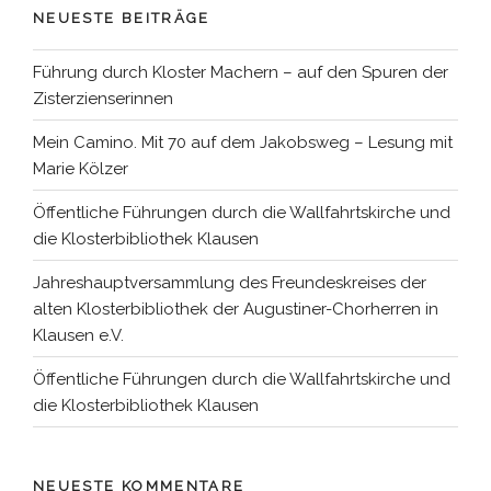
NEUESTE BEITRÄGE
Führung durch Kloster Machern – auf den Spuren der
Zisterzienserinnen
Mein Camino. Mit 70 auf dem Jakobsweg – Lesung mit
Marie Kölzer
Öffentliche Führungen durch die Wallfahrtskirche und
die Klosterbibliothek Klausen
Jahreshauptversammlung des Freundeskreises der
alten Klosterbibliothek der Augustiner-Chorherren in
Klausen e.V.
Öffentliche Führungen durch die Wallfahrtskirche und
die Klosterbibliothek Klausen
NEUESTE KOMMENTARE