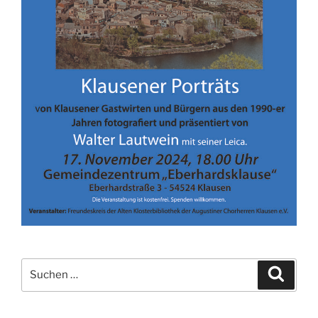
Suchen
Suche
nach: