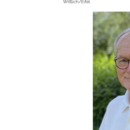
Wittlich/Eifel.