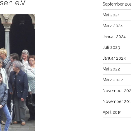
sen e.V.
September 20
Mai 2024
März 2024
Januar 2024
Juli 2023
Januar 2023
Mai 2022
März 2022
November 20
November 201
April 2019