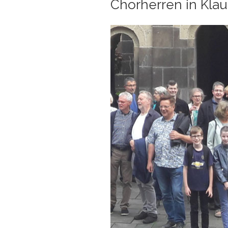
Chorherren in Klau