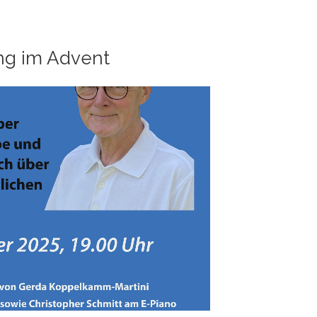
ng im Advent