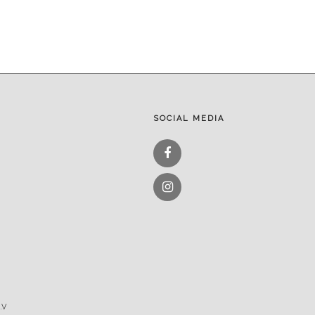
SOCIAL MEDIA
Facebook
Instagram
.V