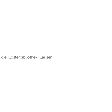
 die Klosterbibliothek Klausen