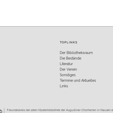
TOPLINKS
Der Bibliotheksraum
Die Bestände
Literatur
Der Verein
Sonstiges
Termine und Aktuelles
Links
Freundeskreis der alten Klosterbibliothek der Augustiner-Chorherren in Klausen e