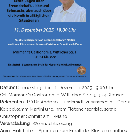
Datum:
Donnerstag, den 11. Dezember 2025, 19.00 Uhr
Ort:
Marmann’s Gastronomie, Wittlicher Str. 1, 54524 Klausen
Referenten:
PD Dr. Andreas Hufschmidt, zusammen mit Gerda
Koppelkamm-Martini und ihrem Flötenensemble, sowie
Christopher Schmitt am E-Piano
Veranstaltung
: Weihnachtslesung
Anm.
: Eintritt frei – Spenden zum Erhalt der Klosterbibliothek