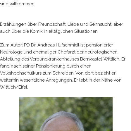
sind willkommen.
Erzählungen über Freundschaft, Liebe und Sehnsucht, aber
auch über die Komik in alltäglichen Situationen.
Zum Autor: PD Dr. Andreas Hufschmidt ist pensionierter
Neurologe und ehemaliger Chefarzt der neurologischen
Abteilung des Verbundkrankenhauses Bernkastel-Wittlich. Er
fand nach seiner Pensionierung durch einen
Volkshochschulkurs zum Schreiben. Von dort bezieht er
weiterhin wesentliche Anregungen. Er lebt in der Nähe von
Wittlich/Eifel.