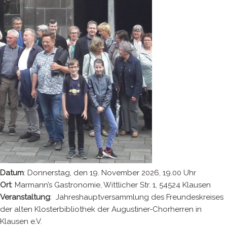
Datum
: Donnerstag, den 19. November 2026, 19.00 Uhr
Ort
: Marmann’s Gastronomie, Wittlicher Str. 1, 54524 Klausen
Veranstaltung
: Jahreshauptversammlung des Freundeskreises
der alten Klosterbibliothek der Augustiner-Chorherren in
Klausen e.V.