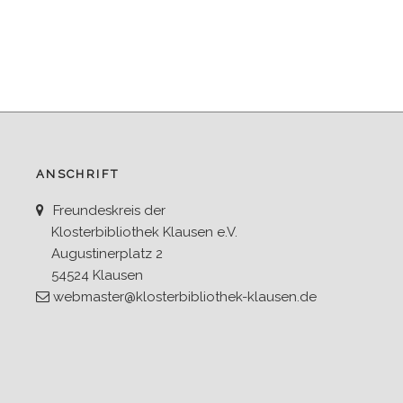
ANSCHRIFT
Freundeskreis der
Klosterbibliothek Klausen e.V.
Augustinerplatz 2
54524 Klausen
webmaster@klosterbibliothek-klausen.de