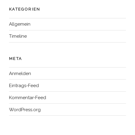
KATEGORIEN
Allgemein
Timeline
META
Anmelden
Eintrags-Feed
Kommentar-Feed
WordPress.org