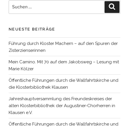
Suchen
Suche
nach:
NEUESTE BEITRÄGE
Führung durch Kloster Machern – auf den Spuren der
Zisterzienserinnen
Mein Camino. Mit 70 auf dem Jakobsweg – Lesung mit
Marie Kölzer
Öffentliche Führungen durch die Wallfahrtskirche und
die Klosterbibliothek Klausen
Jahreshauptversammlung des Freundeskreises der
alten Klosterbibliothek der Augustiner-Chorherren in
Klausen e.V.
Öffentliche Führungen durch die Wallfahrtskirche und