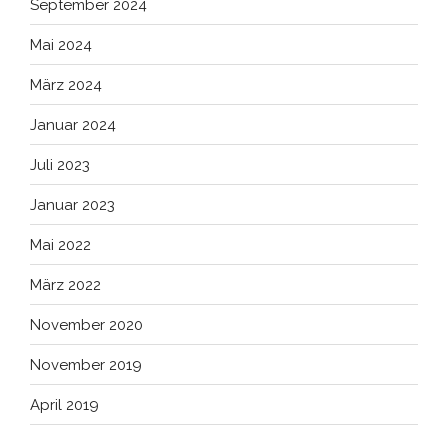
September 2024
Mai 2024
März 2024
Januar 2024
Juli 2023
Januar 2023
Mai 2022
März 2022
November 2020
November 2019
April 2019