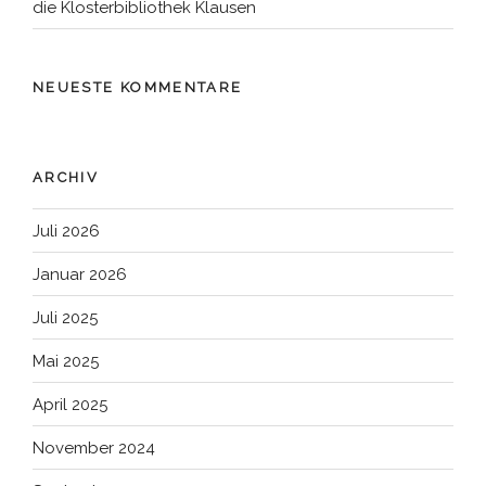
die Klosterbibliothek Klausen
NEUESTE KOMMENTARE
ARCHIV
Juli 2026
Januar 2026
Juli 2025
Mai 2025
April 2025
November 2024