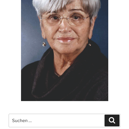
Suchen
Suche
nach: