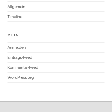
Allgemein
Timeline
META
Anmelden
Eintrags-Feed
Kommentar-Feed
WordPress.org