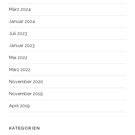
März 2024
Januar 2024
Juli 2023
Januar 2023
Mai 2022
März 2022
November 2020
November 2019
April 2019
KATEGORIEN