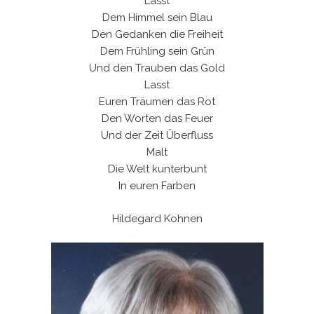
Lasst
Dem Himmel sein Blau
Den Gedanken die Freiheit
Dem Frühling sein Grün
Und den Trauben das Gold
Lasst
Euren Träumen das Rot
Den Worten das Feuer
Und der Zeit Überfluss
Malt
Die Welt kunterbunt
In euren Farben
Hildegard Kohnen