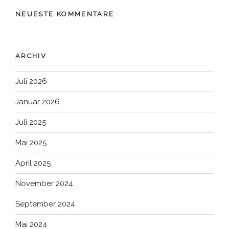
NEUESTE KOMMENTARE
ARCHIV
Juli 2026
Januar 2026
Juli 2025
Mai 2025
April 2025
November 2024
September 2024
Mai 2024