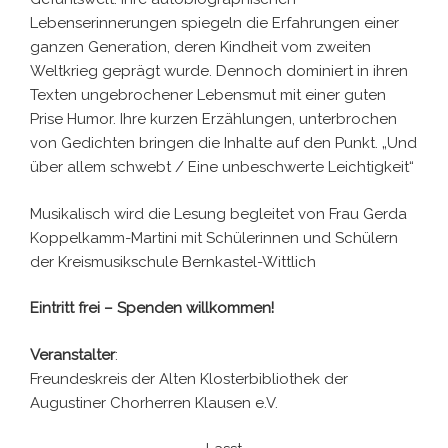
Lebenserinnerungen spiegeln die Erfahrungen einer
ganzen Generation, deren Kindheit vom zweiten
Weltkrieg geprägt wurde. Dennoch dominiert in ihren
Texten ungebrochener Lebensmut mit einer guten
Prise Humor. Ihre kurzen Erzählungen, unterbrochen
von Gedichten bringen die Inhalte auf den Punkt. „Und
über allem schwebt / Eine unbeschwerte Leichtigkeit“
Musikalisch wird die Lesung begleitet von Frau Gerda
Koppelkamm-Martini mit Schülerinnen und Schülern
der Kreismusikschule Bernkastel-Wittlich
Eintritt frei – Spenden willkommen!
Veranstalter
:
Freundeskreis der Alten Klosterbibliothek der
Augustiner Chorherren Klausen e.V.