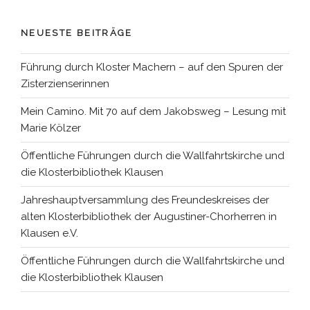
NEUESTE BEITRÄGE
Führung durch Kloster Machern – auf den Spuren der
Zisterzienserinnen
Mein Camino. Mit 70 auf dem Jakobsweg – Lesung mit
Marie Kölzer
Öffentliche Führungen durch die Wallfahrtskirche und
die Klosterbibliothek Klausen
Jahreshauptversammlung des Freundeskreises der
alten Klosterbibliothek der Augustiner-Chorherren in
Klausen e.V.
Öffentliche Führungen durch die Wallfahrtskirche und
die Klosterbibliothek Klausen